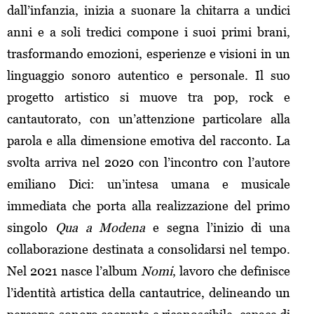
dall’infanzia, inizia a suonare la chitarra a undici
anni e a soli tredici compone i suoi primi brani,
trasformando emozioni, esperienze e visioni in un
linguaggio sonoro autentico e personale. Il suo
progetto artistico si muove tra pop, rock e
cantautorato, con un’attenzione particolare alla
parola e alla dimensione emotiva del racconto. La
svolta arriva nel 2020 con l’incontro con l’autore
emiliano Dici: un’intesa umana e musicale
immediata che porta alla realizzazione del primo
singolo
Qua a Modena
e segna l’inizio di una
collaborazione destinata a consolidarsi nel tempo.
Nel 2021 nasce l’album
Nomi
, lavoro che definisce
l’identità artistica della cantautrice, delineando un