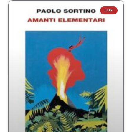
LIBRI