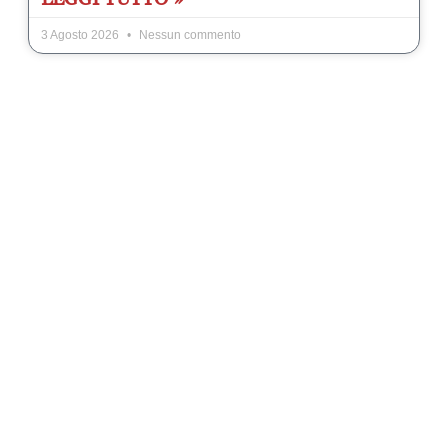
3 Agosto 2026
Nessun commento