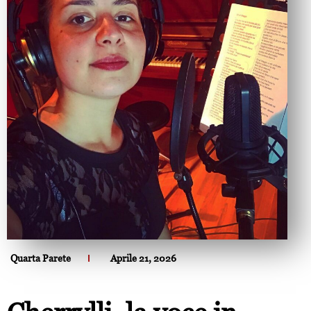
Quarta Parete
Aprile 21, 2026