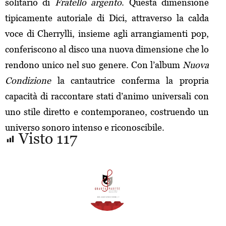
solitario di
Fratello argento
. Questa dimensione
tipicamente autoriale di Dici, attraverso la calda
voce di Cherrylli, insieme agli arrangiamenti pop,
conferiscono al disco una nuova dimensione che lo
rendono unico nel suo genere. Con l’album
Nuova
Condizione
la cantautrice conferma la propria
capacità di raccontare stati d’animo universali con
uno stile diretto e contemporaneo, costruendo un
universo sonoro intenso e riconoscibile.
Visto
117