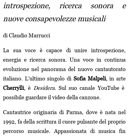
introspezione, ricerca sonora e
nuove consapevolezze musicali
di Claudio Marrucci
La sua voce è capace di unire introspezione,
energia e ricerca sonora. Una voce in continua
evoluzione nel panorama del nuovo cantautorato
italiano. L’ultimo singolo di
Sofia Malpeli
, in arte
Cherrylli
, è
Desidera
. Sul suo canale YouTube è
possibile guardare il video della canzone.
Cantautrice originaria di Parma, dove è nata nel
1992, fa della scrittura il cuore pulsante del proprio
percorso musicale. Appassionata di musica fin